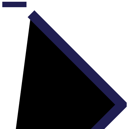
Read More