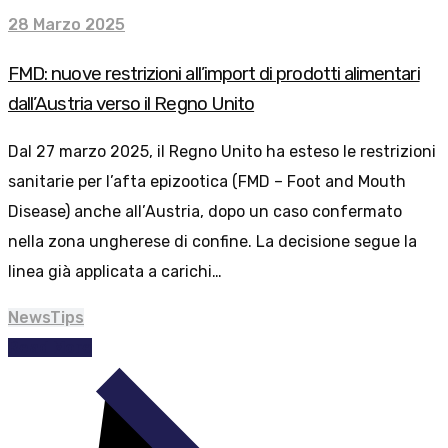
28 Marzo 2025
FMD: nuove restrizioni all’import di prodotti alimentari
dall’Austria verso il Regno Unito
Dal 27 marzo 2025, il Regno Unito ha esteso le restrizioni
sanitarie per l’afta epizootica (FMD – Foot and Mouth
Disease) anche all’Austria, dopo un caso confermato
nella zona ungherese di confine. La decisione segue la
linea già applicata a carichi…
News
Tips
Read More