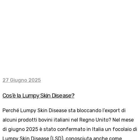
27 Giugno 2025
Cos’è la Lumpy Skin Disease?
Perché Lumpy Skin Disease sta bloccando l’export di
alcuni prodotti bovini italiani nel Regno Unito? Nel mese
di giugno 2025 è stato confermato in Italia un focolaio di
Lumpy Skin Disease (LSD), conosciuta anche come