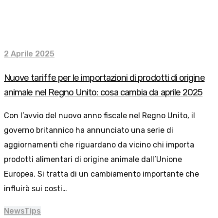
2 Aprile 2025
Nuove tariffe per le importazioni di prodotti di origine
animale nel Regno Unito: cosa cambia da aprile 2025
Con l’avvio del nuovo anno fiscale nel Regno Unito, il
governo britannico ha annunciato una serie di
aggiornamenti che riguardano da vicino chi importa
prodotti alimentari di origine animale dall’Unione
Europea. Si tratta di un cambiamento importante che
influirà sui costi…
News
Tips