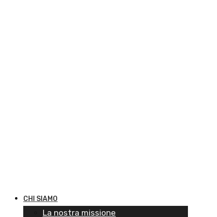
CHI SIAMO
La nostra missione