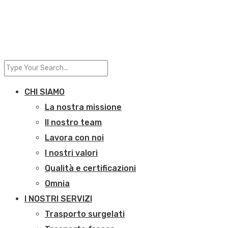
CHI SIAMO
La nostra missione
Il nostro team
Lavora con noi
I nostri valori
Qualità e certificazioni
Omnia
I NOSTRI SERVIZI
Trasporto surgelati