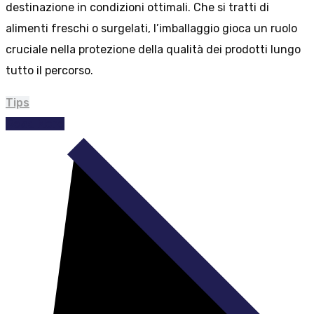
destinazione in condizioni ottimali. Che si tratti di
alimenti freschi o surgelati, l’imballaggio gioca un ruolo
cruciale nella protezione della qualità dei prodotti lungo
tutto il percorso.
Tips
Read More