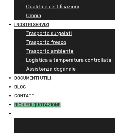
Qualità e certificazioni
Omnia
I NOSTRI SERVIZI
Trasporto surgelati
Trasporto fresco
Trasporto ambiente
Logistica a temperatura controllata
Assistenza doganale
DOCUMENTI UTILI
BLOG
CONTATTI
RICHIEDI QUOTAZIONE