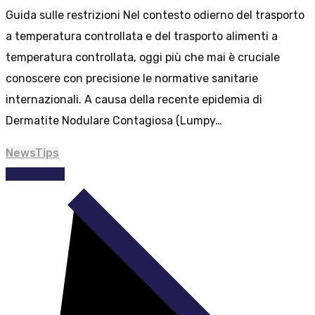
Guida sulle restrizioni Nel contesto odierno del trasporto
a temperatura controllata e del trasporto alimenti a
temperatura controllata, oggi più che mai è cruciale
conoscere con precisione le normative sanitarie
internazionali. A causa della recente epidemia di
Dermatite Nodulare Contagiosa (Lumpy…
News
Tips
Read More