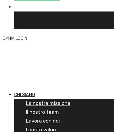
OMNIA LOGIN
CHI SIAMO
La nostra missione
Il nostro team
Lavora con noi
I nostri valori