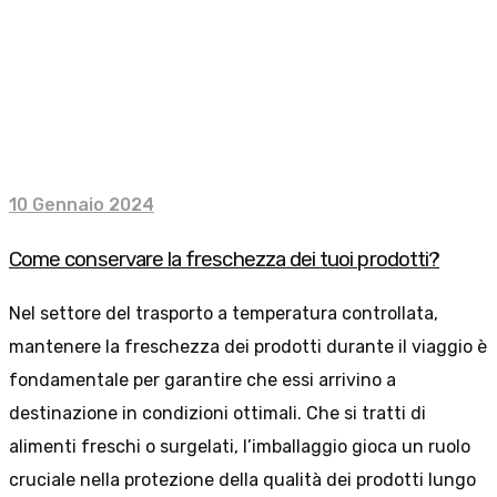
10 Gennaio 2024
Come conservare la freschezza dei tuoi prodotti?
Nel settore del trasporto a temperatura controllata,
mantenere la freschezza dei prodotti durante il viaggio è
fondamentale per garantire che essi arrivino a
destinazione in condizioni ottimali. Che si tratti di
alimenti freschi o surgelati, l’imballaggio gioca un ruolo
cruciale nella protezione della qualità dei prodotti lungo