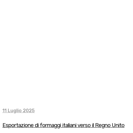
11 Luglio 2025
Esportazione di formaggi italiani verso il Regno Unito