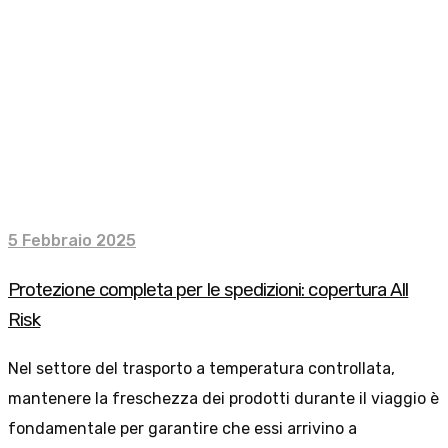
5 Febbraio 2025
Protezione completa per le spedizioni: copertura All
Risk
Nel settore del trasporto a temperatura controllata,
mantenere la freschezza dei prodotti durante il viaggio è
fondamentale per garantire che essi arrivino a