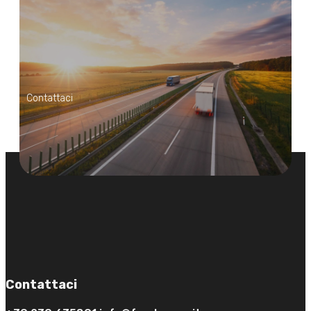
Contattaci
Contattaci