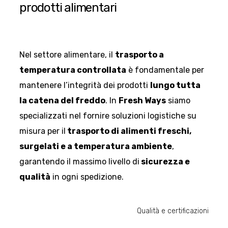
prodotti alimentari
Nel settore alimentare, il
trasporto a
temperatura controllata
è fondamentale per
mantenere l’integrità dei prodotti
lungo tutta
la catena del freddo
. In
Fresh Ways
siamo
specializzati nel fornire soluzioni logistiche su
misura per il
trasporto di alimenti freschi,
surgelati e a temperatura ambiente
,
garantendo il massimo livello di
sicurezza e
qualità
in ogni spedizione.
Qualità e certificazioni