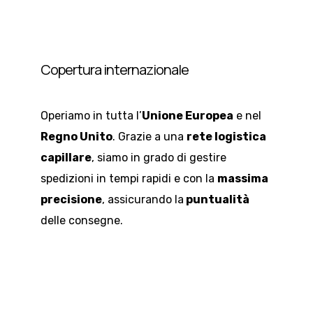
Copertura internazionale
Operiamo in tutta l’
Unione Europea
e nel
Regno Unito
. Grazie a una
rete logistica
capillare
, siamo in grado di gestire
spedizioni in tempi rapidi e con la
massima
precisione
, assicurando la
puntualità
delle consegne.