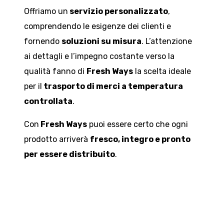
Offriamo un
servizio personalizzato
,
comprendendo le esigenze dei clienti e
fornendo
soluzioni su misura
. L’attenzione
ai dettagli e l’impegno costante verso la
qualità fanno di
Fresh Ways
la scelta ideale
per il
trasporto di merci a temperatura
controllata
.
Con
Fresh Ways
puoi essere certo che ogni
prodotto arriverà
fresco, integro e pronto
per essere distribuito
.