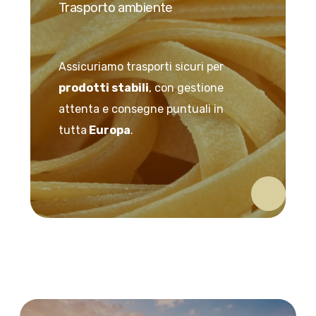
Trasporto ambiente
Assicuriamo trasporti sicuri per
prodotti stabili
, con gestione
attenta e consegne puntuali in
tutta
Europa
.