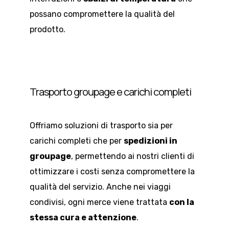
possano compromettere la qualità del
prodotto.
Trasporto groupage e carichi completi
Offriamo soluzioni di trasporto sia per
carichi completi che per
spedizioni in
groupage
, permettendo ai nostri clienti di
ottimizzare i costi senza compromettere la
qualità del servizio. Anche nei viaggi
condivisi, ogni merce viene trattata
con la
stessa cura e attenzione
.