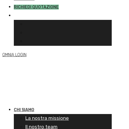
RICHIEDI QUOTAZIONE
OMNIA LOGIN
CHI SIAMO
La nostra missione
Il nostro team