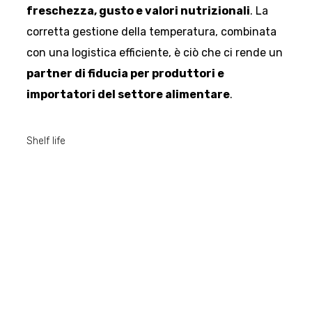
freschezza, gusto e valori nutrizionali
. La
corretta gestione della temperatura, combinata
con una logistica efficiente, è ciò che ci rende un
partner di fiducia per produttori e
importatori del settore alimentare
.
Shelf life