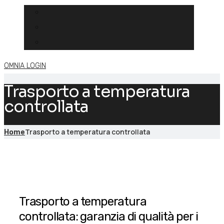
OMNIA LOGIN
Trasporto a temperatura
controllata
Trasporto a temperatura controllata
Home
Trasporto a temperatura
controllata: garanzia di qualità per i