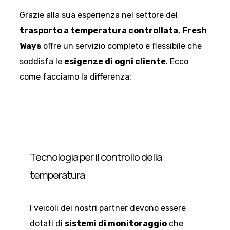
Grazie alla sua esperienza nel settore del
trasporto a temperatura controllata
,
Fresh
Ways
offre un servizio completo e flessibile che
soddisfa le
esigenze di ogni cliente
. Ecco
come facciamo la differenza:
Tecnologia per il controllo della
temperatura
I veicoli dei nostri partner devono essere
dotati di
sistemi di monitoraggio
che