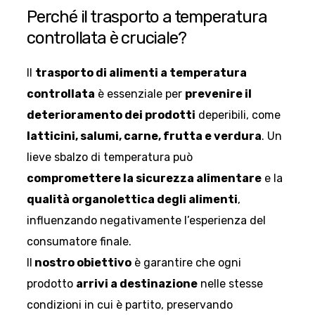
Perché il trasporto a temperatura
controllata è cruciale?
Il
trasporto di alimenti a temperatura
controllata
è essenziale per
prevenire il
deterioramento dei prodotti
deperibili, come
latticini, salumi, carne, frutta e verdura
. Un
lieve sbalzo di temperatura può
compromettere la sicurezza alimentare
e la
qualità organolettica degli alimenti
,
influenzando negativamente l’esperienza del
consumatore finale.
Il
nostro obiettivo
è garantire che ogni
prodotto
arrivi a destinazione
nelle stesse
condizioni in cui è partito, preservando