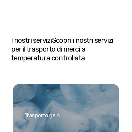
I nostri servizi
Scopri i nostri servizi
per il trasporto di merci a
temperatura controllata
Trasporto gelo