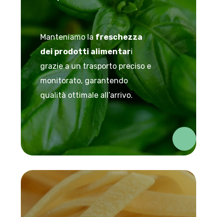
Manteniamo la
freschezza
dei prodotti alimentar
i
grazie a un trasporto preciso e
monitorato, garantendo
qualità ottimale all’arrivo.