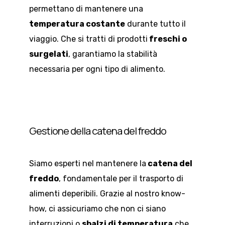
permettano di mantenere una
temperatura costante
durante tutto il
viaggio. Che si tratti di prodotti
freschi o
surgelati
, garantiamo la stabilità
necessaria per ogni tipo di alimento.
Gestione della catena del freddo
Siamo esperti nel mantenere la
catena del
freddo
, fondamentale per il trasporto di
alimenti deperibili. Grazie al nostro know-
how, ci assicuriamo che non ci siano
interruzioni o
sbalzi di temperatura
che