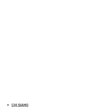
CHI SIAMO