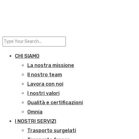
CHI SIAMO
La nostra missione
Il nostro team
Lavora con noi
I nostri valori
Qualità e certificazioni
Omnia
I NOSTRI SERVIZI
Trasporto surgelati