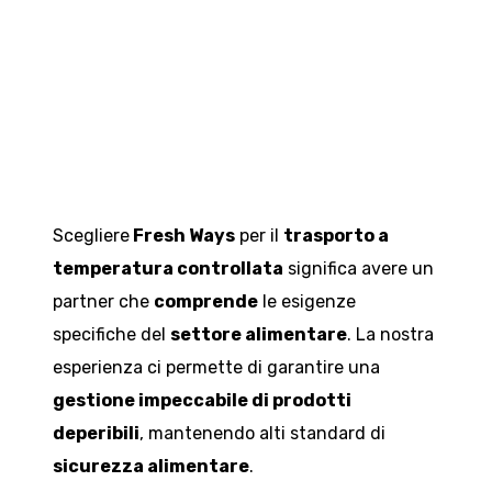
Scegliere
Fresh Ways
per il
trasporto a
temperatura controllata
significa avere un
partner che
comprende
le esigenze
specifiche del
settore alimentare
. La nostra
esperienza ci permette di garantire una
gestione impeccabile di prodotti
deperibili
, mantenendo alti standard di
sicurezza alimentare
.