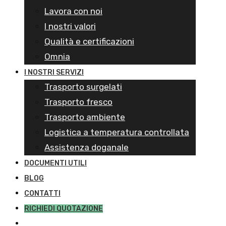
Lavora con noi
I nostri valori
Qualità e certificazioni
Omnia
I NOSTRI SERVIZI
Trasporto surgelati
Trasporto fresco
Trasporto ambiente
Logistica a temperatura controllata
Assistenza doganale
DOCUMENTI UTILI
BLOG
CONTATTI
RICHIEDI QUOTAZIONE