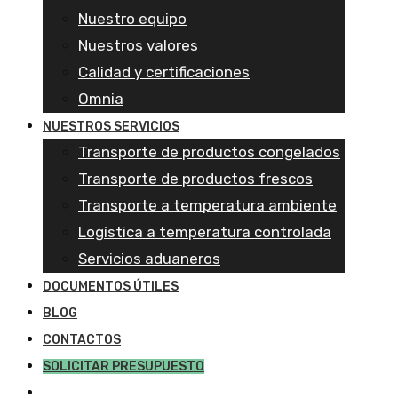
Nuestro equipo
Nuestros valores
Calidad y certificaciones
Omnia
NUESTROS SERVICIOS
Transporte de productos congelados
Transporte de productos frescos
Transporte a temperatura ambiente
Logística a temperatura controlada
Servicios aduaneros
DOCUMENTOS ÚTILES
BLOG
CONTACTOS
SOLICITAR PRESUPUESTO