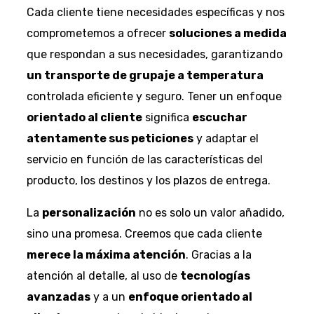
Cada cliente tiene necesidades específicas y nos
comprometemos a ofrecer
soluciones a medida
que respondan a sus necesidades, garantizando
un transporte de grupaje a temperatura
controlada eficiente y seguro. Tener un enfoque
orientado al cliente
significa
escuchar
atentamente sus peticiones
y adaptar el
servicio en función de las características del
producto, los destinos y los plazos de entrega.
La
personalización
no es solo un valor añadido,
sino una promesa. Creemos que cada cliente
merece la máxima atención
. Gracias a la
atención al detalle, al uso de
tecnologías
avanzadas
y a un
enfoque orientado al