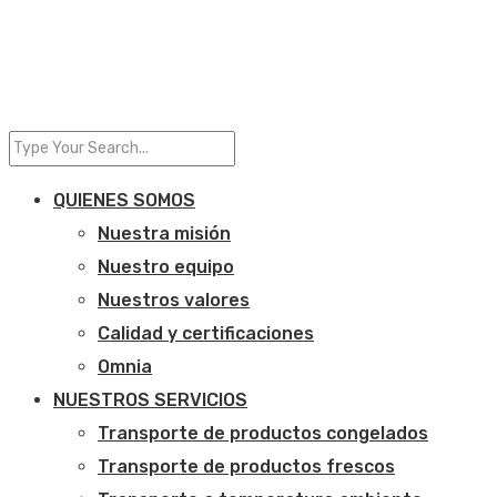
QUIENES SOMOS
Nuestra misión
Nuestro equipo
Nuestros valores
Calidad y certificaciones
Omnia
NUESTROS SERVICIOS
Transporte de productos congelados
Transporte de productos frescos