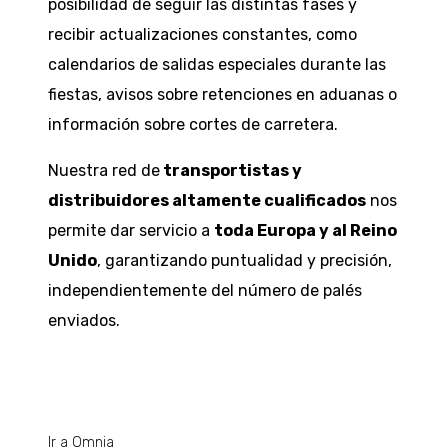
posibilidad de seguir las distintas fases y
recibir actualizaciones constantes, como
calendarios de salidas especiales durante las
fiestas, avisos sobre retenciones en aduanas o
información sobre cortes de carretera.
Nuestra red de
transportistas y
distribuidores altamente cualificados
nos
permite dar servicio a
toda Europa y al Reino
Unido
, garantizando puntualidad y precisión,
independientemente del número de palés
enviados.
Ir a Omnia