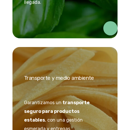
llegada.
Transporte y medio ambiente
Garantizamos un
transporte
seguro para productos
estables
, con una gestión
esmerada y entregas