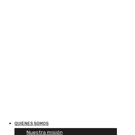
QUIENES SOMOS
Nuestra misión