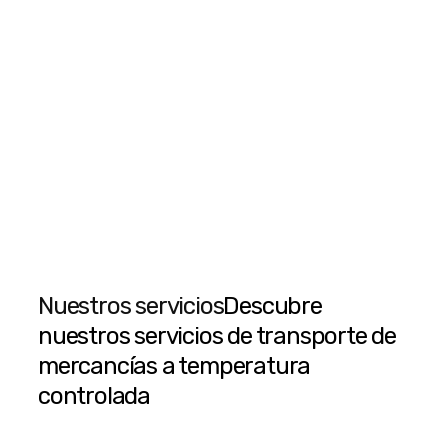
Nuestros servicios
Descubre
nuestros servicios de transporte de
mercancías a temperatura
controlada