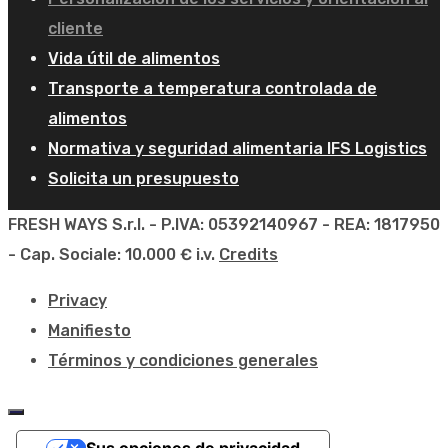
cliente
Vida útil de alimentos
Transporte a temperatura controlada de
alimentos
Normativa y seguridad alimentaria IFS Logistics
Solicita un presupuesto
FRESH WAYS S.r.l. - P.IVA: 05392140967 - REA: 1817950
- Cap. Sociale: 10.000 € i.v.
Credits
Privacy
Manifiesto
Términos y condiciones generales
Sus opciones de privacidad