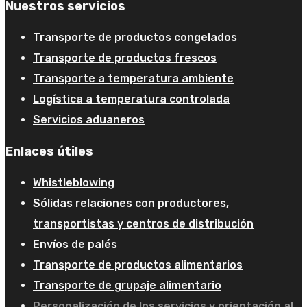
Nuestros servicios
Transporte de productos congelados
Transporte de productos frescos
Transporte a temperatura ambiente
Logística a temperatura controlada
Servicios aduaneros
Enlaces útiles
Whistleblowing
Sólidas relaciones con productores,
transportistas y centros de distribución
Envíos de palés
Transporte de productos alimentarios
Transporte de grupaje alimentario
Personalización de los servicios y orientación al