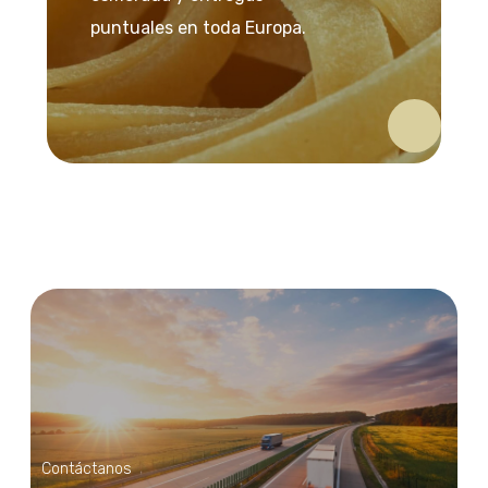
puntuales en toda Europa.
Contáctanos