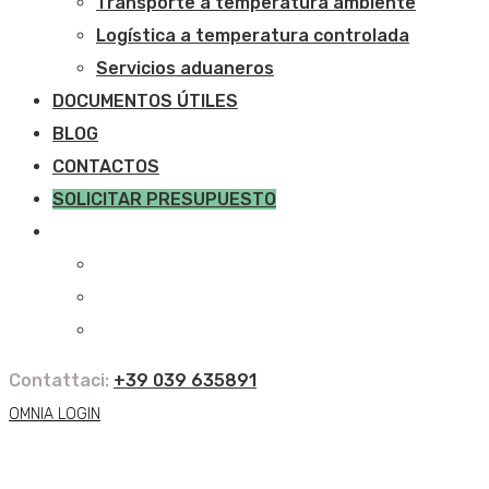
Transporte a temperatura ambiente
Logística a temperatura controlada
Servicios aduaneros
DOCUMENTOS ÚTILES
BLOG
CONTACTOS
SOLICITAR PRESUPUESTO
Contattaci:
+39 039 635891
OMNIA LOGIN