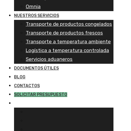
Omnia
NUESTROS SERVICIOS
Transporte de productos congelados
Transporte de productos frescos
Transporte a temperatura ambiente
Logística a temperatura controlada
Servicios aduaneros
DOCUMENTOS ÚTILES
BLOG
CONTACTOS
SOLICITAR PRESUPUESTO