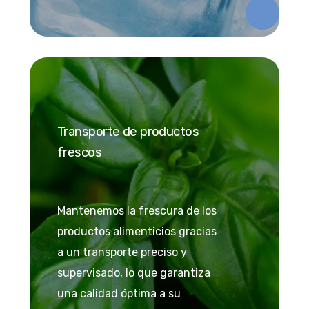
Transporte de productos
frescos
Mantenemos la frescura de los
productos alimenticios gracias
a un transporte preciso y
supervisado, lo que garantiza
una calidad óptima a su