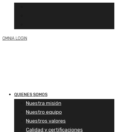
OMNIA LOGIN
QUIENES SOMOS
Nuestra misión
Nuestro equipo
Nuestros valores
Calidad y certificaciones