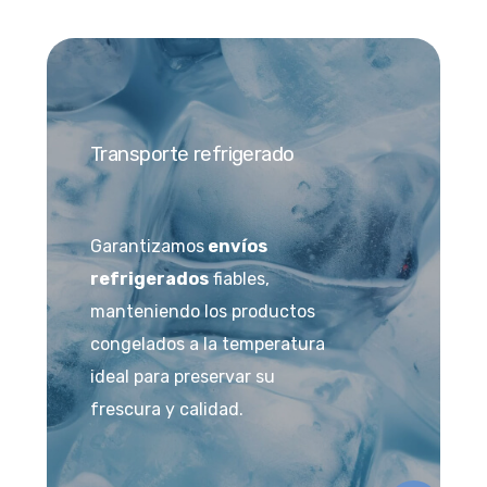
Transporte refrigerado
Garantizamos
envíos
refrigerados
fiables,
manteniendo los productos
congelados a la temperatura
ideal para preservar su
frescura y calidad.