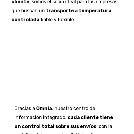
cliente
, somos el socio ideal para las empresas
que buscan un
transporte a temperatura
controlada
fiable y flexible.
Gracias a
Omnia
, nuestro centro de
información integrado,
cada cliente tiene
un control total sobre sus envíos
, con la