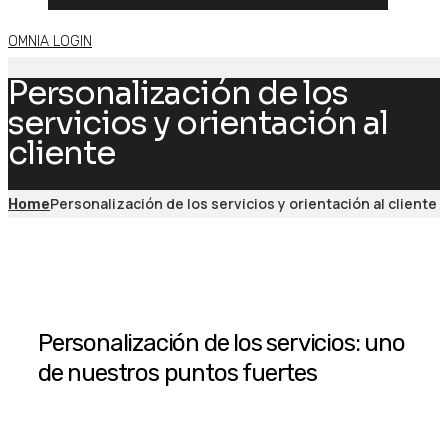
OMNIA LOGIN
Personalización de los
servicios y orientación al
cliente
Personalización de los servicios y orientación al cliente
Home
Personalización de los servicios: uno
de nuestros puntos fuertes