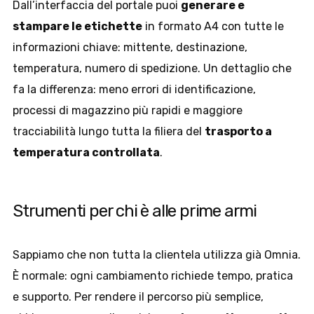
Dall’interfaccia del portale puoi
generare e
stampare le etichette
in formato A4 con tutte le
informazioni chiave: mittente, destinazione,
temperatura, numero di spedizione. Un dettaglio che
fa la differenza: meno errori di identificazione,
processi di magazzino più rapidi e maggiore
tracciabilità lungo tutta la filiera del
trasporto a
temperatura controllata
.
Strumenti per chi è alle prime armi
Sappiamo che non tutta la clientela utilizza già Omnia.
È normale: ogni cambiamento richiede tempo, pratica
e supporto. Per rendere il percorso più semplice,