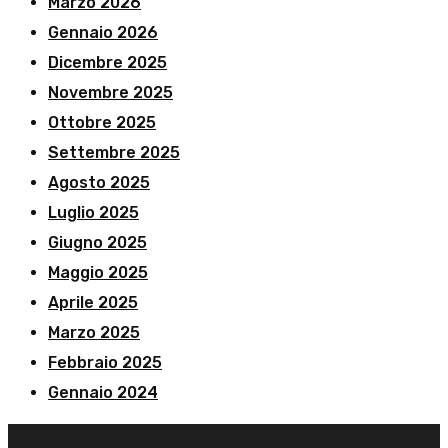
Marzo 2026
Gennaio 2026
Dicembre 2025
Novembre 2025
Ottobre 2025
Settembre 2025
Agosto 2025
Luglio 2025
Giugno 2025
Maggio 2025
Aprile 2025
Marzo 2025
Febbraio 2025
Gennaio 2024