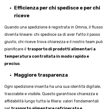
Efficienza per chi spedisce e per chi
riceve
Quando una spedizione è registrata in Omnia, il flusso
diventa lineare: chi spedisce sa di aver fatto il passo
giusto, chi riceve trova chiarezza e il nostro team può
pianificare il
trasporto di prodotti alimentari a
temperatura controllata in modo rapido e
preciso
.
Maggiore trasparenza
Ogni spedizione inserita ha una sua identità digitale,
tracciabile e visibile. Questo garantisce chiarezza e
affidabilità lungo tutta la filiera: valori fondamentali
nel
trasporto alimentare refrigerato e