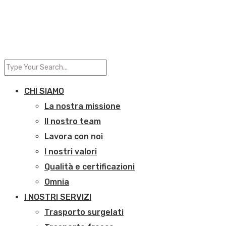
CHI SIAMO
La nostra missione
Il nostro team
Lavora con noi
I nostri valori
Qualità e certificazioni
Omnia
I NOSTRI SERVIZI
Trasporto surgelati