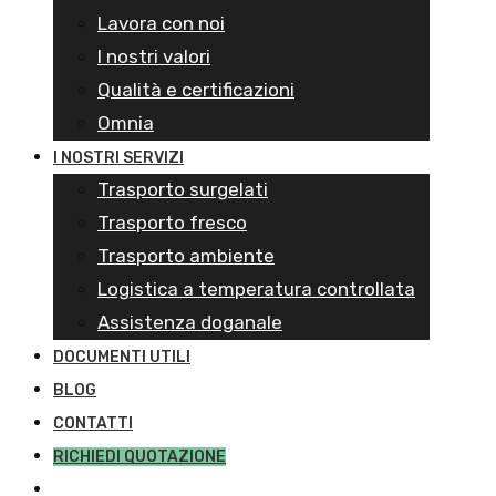
Lavora con noi
I nostri valori
Qualità e certificazioni
Omnia
I NOSTRI SERVIZI
Trasporto surgelati
Trasporto fresco
Trasporto ambiente
Logistica a temperatura controllata
Assistenza doganale
DOCUMENTI UTILI
BLOG
CONTATTI
RICHIEDI QUOTAZIONE