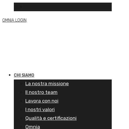
OMNIA LOGIN
CHI SIAMO
La nostra missione
Il nostro team
Lavora con noi
I nostri valori
Qualità e certificazioni
Omnia