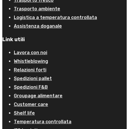
Trasporto fresco
Trasporto ambiente
Logistica a temperatura controllata
Assistenza doganale
Link utili
Lavora con noi
Whistleblowing
Relazioni forti
Spedizioni pallet
Spedizioni F&B
Groupage alimentare
Customer care
Shelf life
Temperatura controllata