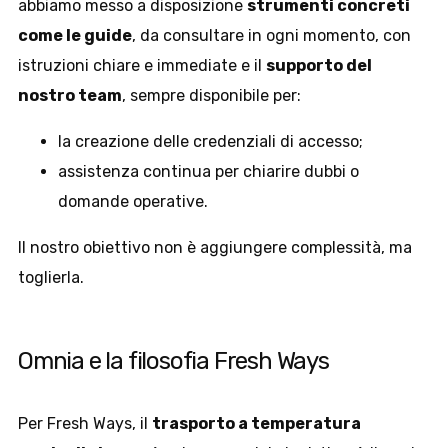
abbiamo messo a disposizione
strumenti concreti
come le guide
, da consultare in ogni momento, con
istruzioni chiare e immediate e il
supporto del
nostro team
, sempre disponibile per:
la creazione delle credenziali di accesso;
assistenza continua per chiarire dubbi o
domande operative.
Il nostro obiettivo non è aggiungere complessità, ma
toglierla.
Omnia e la filosofia Fresh Ways
Per Fresh Ways, il
trasporto a temperatura