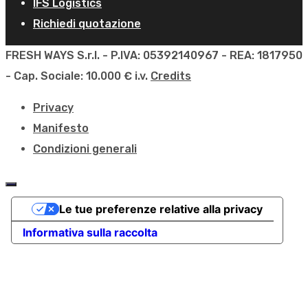
IFS Logistics
Richiedi quotazione
FRESH WAYS S.r.l. - P.IVA: 05392140967 - REA: 1817950
- Cap. Sociale: 10.000 € i.v.
Credits
Privacy
Manifesto
Condizioni generali
Le tue preferenze relative alla privacy
Informativa sulla raccolta