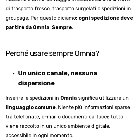
di trasporto fresco, trasporto surgelati o spedizioni in
groupage. Per questo diciamo:
ogni spedizione deve
partire da Omnia
.
Sempre
.
Perché usare sempre Omnia?
Un unico canale, nessuna
dispersione
Inserire le spedizioni in
Omnia
significa utilizzare un
linguaggio comune
. Niente più informazioni sparse
tra telefonate, e-mail o documenti cartacei: tutto
viene raccolto in un unico ambiente digitale,
accessibile in ogni momento.