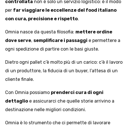
controllata
non è solo un servizio logistico: è il modo
per
far viaggiare le eccellenze del food italiano
con cura, precisione e rispetto
.
Omnia nasce da questa filosofia:
mettere ordine
dove serve
,
semplificare i passaggi
e permettere a
ogni spedizione di partire con le basi giuste.
Dietro ogni pallet c’è molto più di un carico: c’è il lavoro
di un produttore, la fiducia di un buyer, l’attesa di un
cliente finale.
Con Omnia possiamo
prenderci cura di ogni
dettaglio
e assicurarci che quelle storie arrivino a
destinazione nelle migliori condizioni.
Omnia è lo strumento che ci permette di lavorare