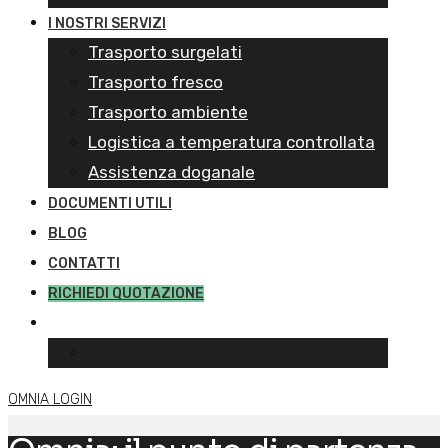
I NOSTRI SERVIZI
Trasporto surgelati
Trasporto fresco
Trasporto ambiente
Logistica a temperatura controllata
Assistenza doganale
DOCUMENTI UTILI
BLOG
CONTATTI
RICHIEDI QUOTAZIONE
OMNIA LOGIN