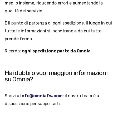
meglio insieme, riducendo errori e aumentando la
qualità del servizio.
È il punto di partenza di ogni spedizione, il luogo in cui
tutte le informazioni si incontrano e da cui tutto
prende forma.
Ricorda:
ogni spedizione parte da Omnia
.
Hai dubbi o vuoi maggiori informazioni
su Omnia?
Scrivi a
info@omniafw.com
: il nostro team è a
disposizione per supportarti.