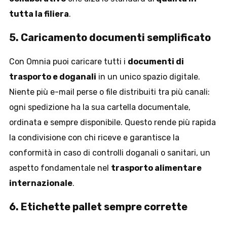
tutta la filiera
.
5. Caricamento documenti semplificato
Con Omnia puoi caricare tutti i
documenti di
trasporto e doganali
in un unico spazio digitale.
Niente più e-mail perse o file distribuiti tra più canali:
ogni spedizione ha la sua cartella documentale,
ordinata e sempre disponibile. Questo rende più rapida
la condivisione con chi riceve e garantisce la
conformità in caso di controlli doganali o sanitari, un
aspetto fondamentale nel
trasporto alimentare
internazionale
.
6. Etichette pallet sempre corrette