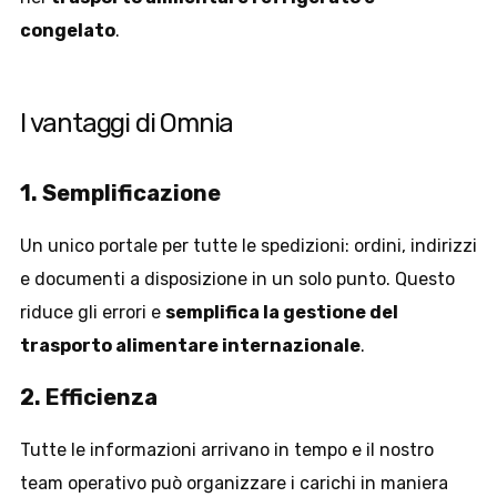
congelato
.
I vantaggi di Omnia
1. Semplificazione
Un unico portale per tutte le spedizioni: ordini, indirizzi
e documenti a disposizione in un solo punto. Questo
riduce gli errori e
semplifica la gestione del
trasporto alimentare internazionale
.
2. Efficienza
Tutte le informazioni arrivano in tempo e il nostro
team operativo può organizzare i carichi in maniera