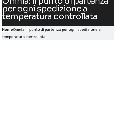
Omnia: il punto di partenza
per ogni spedizione a
temperatura controllata
Omnia: il punto di partenza per ogni spedizione a
Home
temperatura controllata