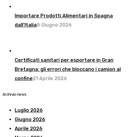
Importare Prodotti Alimentari in Spagna
dall’Italia
8 Giugno 2026
Certificati sanitari per esportare in Gran
Bretagna: gli errori che bloccano i camion al
confine
21 Aprile 2026
Archivio news
Luglio 2026
Giugno 2026
Aprile 2026