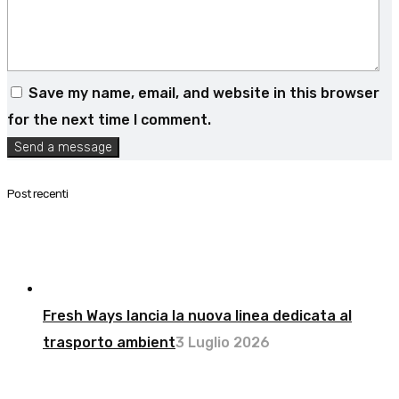
Save my name, email, and website in this browser
for the next time I comment.
Send a message
Post recenti
Fresh Ways lancia la nuova linea dedicata al
trasporto ambient
3 Luglio 2026