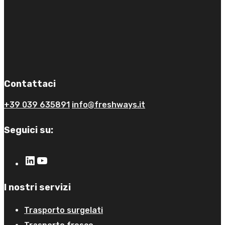
Contattaci
+39 039 635891
info@freshways.it
Seguici su:
I nostri servizi
Trasporto surgelati