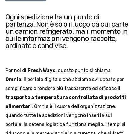
Ogni spedizione ha un punto di
partenza. Non è solo il luogo da cui parte
un camion refrigerato, ma il momento in
cui le informazioni vengono raccolte,
ordinate e condivise.
Per noi di
Fresh Ways
, questo punto si chiama
Omnia
: il portale digitale che abbiamo sviluppato per
semplificare e rendere più trasparente ed efficace il
trasporto a temperatura controllata di prodotti
alimentari
. Omnia è il cuore dell’organizzazione:
quando tutte le spedizioni vengono inserite sul
portale, la catena logistica funziona meglio, i tempi si
riducono e la merce viaggia in sicurezza, che si tratti