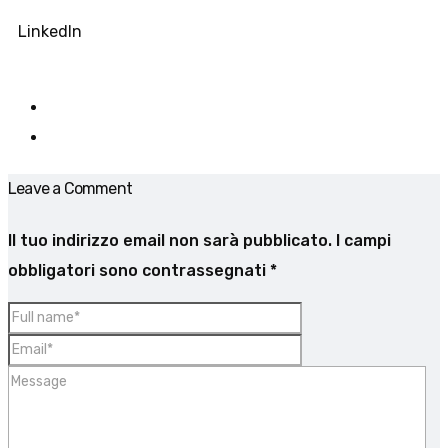
LinkedIn
Leave a Comment
Il tuo indirizzo email non sarà pubblicato.
I campi
obbligatori sono contrassegnati
*