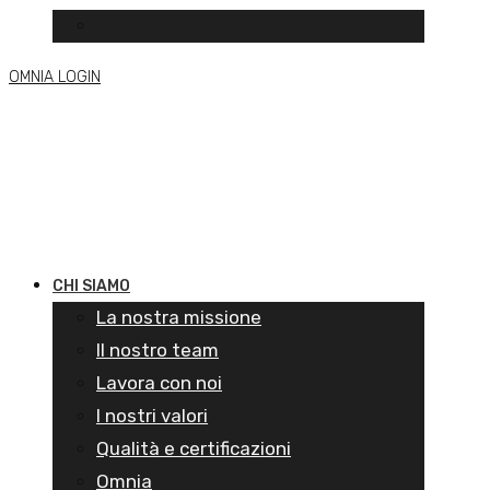
OMNIA LOGIN
CHI SIAMO
La nostra missione
Il nostro team
Lavora con noi
I nostri valori
Qualità e certificazioni
Omnia