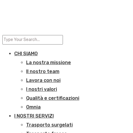
CHI SIAMO
La nostra missione
Il nostro team
Lavora con noi
I nostri valori
Qualità e certificazioni
Omnia
I NOSTRI SERVIZI
Trasporto surgelati