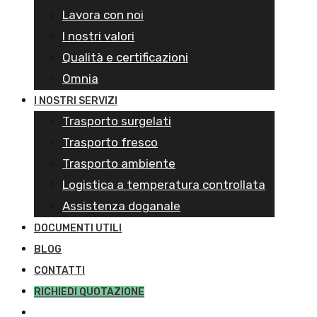
Lavora con noi
I nostri valori
Qualità e certificazioni
Omnia
I NOSTRI SERVIZI
Trasporto surgelati
Trasporto fresco
Trasporto ambiente
Logistica a temperatura controllata
Assistenza doganale
DOCUMENTI UTILI
BLOG
CONTATTI
RICHIEDI QUOTAZIONE