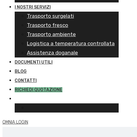
I NOSTRI SERVIZI
Trasporto surgelati
Trasporto fresco
Trasporto ambiente
Logistica a temperatura controllata
Assistenza doganale
DOCUMENTI UTILI
BLOG
CONTATTI
RICHIEDI QUOTAZIONE
OMNIA LOGIN