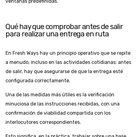
ventanas predefinidas.
Qué hay que comprobar antes de salir
para realizar una entrega en ruta
En Fresh Ways hay un principio operativo que se repite
a menudo, incluso en las actividades cotidianas: antes
de salir, hay que asegurarse de que la entrega esté
configurada correctamente.
Una de las medidas más útiles es la verificación
minuciosa de las instrucciones recibidas, con una
confirmación de viabilidad compartida con los
interlocutores correspondientes.
Esto significa, en la práctica, trabajar sobre una base