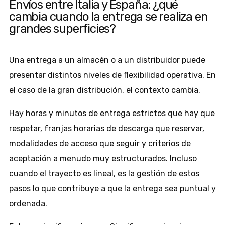
Envíos entre Italia y España: ¿qué
cambia cuando la entrega se realiza en
grandes superficies?
Una entrega a un almacén o a un distribuidor puede
presentar distintos niveles de flexibilidad operativa. En
el caso de la gran distribución, el contexto cambia.
Hay horas y minutos de entrega estrictos que hay que
respetar, franjas horarias de descarga que reservar,
modalidades de acceso que seguir y criterios de
aceptación a menudo muy estructurados. Incluso
cuando el trayecto es lineal, es la gestión de estos
pasos lo que contribuye a que la entrega sea puntual y
ordenada.