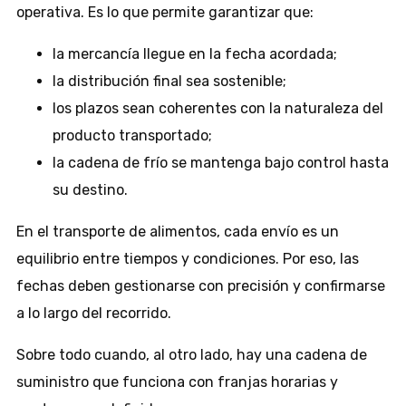
operativa. Es lo que permite garantizar que:
la mercancía llegue en la fecha acordada;
la distribución final sea sostenible;
los plazos sean coherentes con la naturaleza del
producto transportado;
la cadena de frío se mantenga bajo control hasta
su destino.
En el transporte de alimentos, cada envío es un
equilibrio entre tiempos y condiciones. Por eso, las
fechas deben gestionarse con precisión y confirmarse
a lo largo del recorrido.
Sobre todo cuando, al otro lado, hay una cadena de
suministro que funciona con franjas horarias y