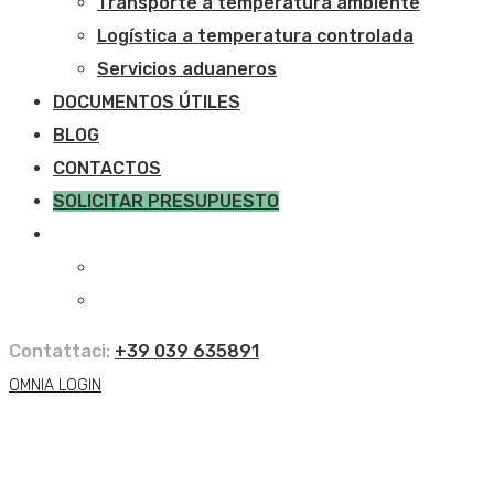
Transporte a temperatura ambiente
Logística a temperatura controlada
Servicios aduaneros
DOCUMENTOS ÚTILES
BLOG
CONTACTOS
SOLICITAR PRESUPUESTO
Contattaci:
+39 039 635891
OMNIA LOGIN