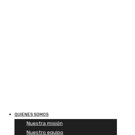
QUIENES SOMOS
Nuestra misión
Nuestro equipo