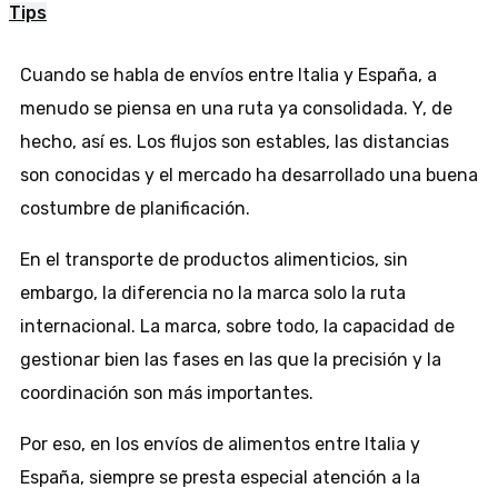
Tips
Cuando se habla de envíos entre Italia y España, a
menudo se piensa en una ruta ya consolidada. Y, de
hecho, así es. Los flujos son estables, las distancias
son conocidas y el mercado ha desarrollado una buena
costumbre de planificación.
En el transporte de productos alimenticios, sin
embargo, la diferencia no la marca solo la ruta
internacional. La marca, sobre todo, la capacidad de
gestionar bien las fases en las que la precisión y la
coordinación son más importantes.
Por eso, en los envíos de alimentos entre Italia y
España, siempre se presta especial atención a la