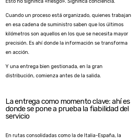
Esto no significa «riesgo». Significa conciencia.
Cuando un proceso está organizado, quienes trabajan
en esa cadena de suministro saben que los últimos
kilómetros son aquellos en los que se necesita mayor
precisión. Es ahí donde la información se transforma
en acción.
Y una entrega bien gestionada, en la gran
distribución, comienza antes de la salida.
La entrega como momento clave: ahí es
donde se pone a prueba la fiabilidad del
servicio
En rutas consolidadas como la de Italia-España, la