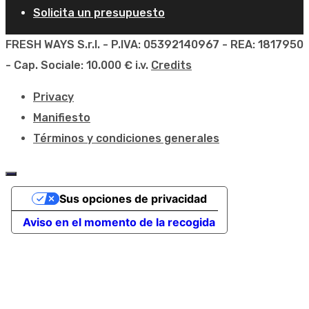
Solicita un presupuesto
FRESH WAYS S.r.l. - P.IVA: 05392140967 - REA: 1817950
- Cap. Sociale: 10.000 € i.v.
Credits
Privacy
Manifiesto
Términos y condiciones generales
Sus opciones de privacidad
Aviso en el momento de la recogida