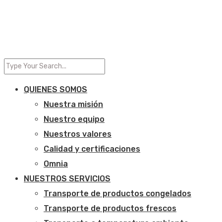
QUIENES SOMOS
Nuestra misión
Nuestro equipo
Nuestros valores
Calidad y certificaciones
Omnia
NUESTROS SERVICIOS
Transporte de productos congelados
Transporte de productos frescos