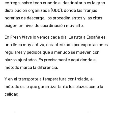
entrega, sobre todo cuando el destinatario es la gran
distribución organizada (GDO), donde las franjas
horarias de descarga, los procedimientos y las citas
exigen un nivel de coordinación muy alto.
En Fresh Ways lo vemos cada día. La ruta a España es
una línea muy activa, caracterizada por exportaciones
regulares y pedidos que a menudo se mueven con
plazos ajustados. Es precisamente aquí donde el
método marca la diferencia.
Y en el transporte a temperatura controlada, el
método es lo que garantiza tanto los plazos como la
calidad.