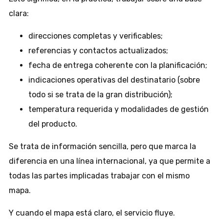
clara:
direcciones completas y verificables;
referencias y contactos actualizados;
fecha de entrega coherente con la planificación;
indicaciones operativas del destinatario (sobre
todo si se trata de la gran distribución);
temperatura requerida y modalidades de gestión
del producto.
Se trata de información sencilla, pero que marca la
diferencia en una línea internacional, ya que permite a
todas las partes implicadas trabajar con el mismo
mapa.
Y cuando el mapa está claro, el servicio fluye.