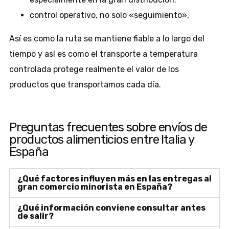
control operativo, no solo «seguimiento».
Así es como la ruta se mantiene fiable a lo largo del
tiempo y así es como el transporte a temperatura
controlada protege realmente el valor de los
productos que transportamos cada día.
Preguntas frecuentes sobre envíos de
productos alimenticios entre Italia y
España
¿Qué factores influyen más en las entregas al
gran comercio minorista en España?
¿Qué información conviene consultar antes
de salir?