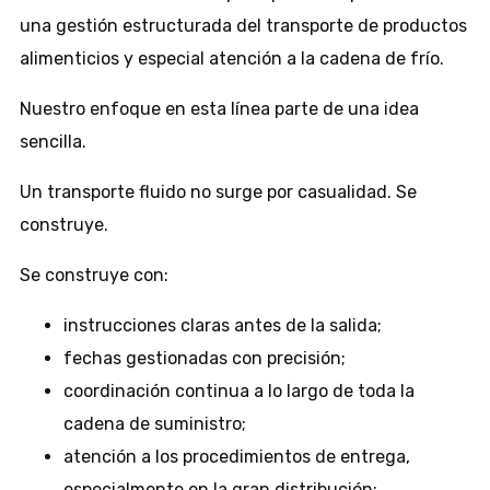
una gestión estructurada del transporte de productos
alimenticios y especial atención a la cadena de frío.
Nuestro enfoque en esta línea parte de una idea
sencilla.
Un transporte fluido no surge por casualidad. Se
construye.
Se construye con:
instrucciones claras antes de la salida;
fechas gestionadas con precisión;
coordinación continua a lo largo de toda la
cadena de suministro;
atención a los procedimientos de entrega,
especialmente en la gran distribución;