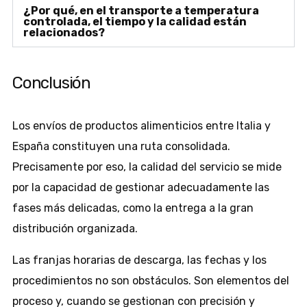
¿Por qué, en el transporte a temperatura
controlada, el tiempo y la calidad están
relacionados?
Conclusión
Los envíos de productos alimenticios entre Italia y
España constituyen una ruta consolidada.
Precisamente por eso, la calidad del servicio se mide
por la capacidad de gestionar adecuadamente las
fases más delicadas, como la entrega a la gran
distribución organizada.
Las franjas horarias de descarga, las fechas y los
procedimientos no son obstáculos. Son elementos del
proceso y, cuando se gestionan con precisión y