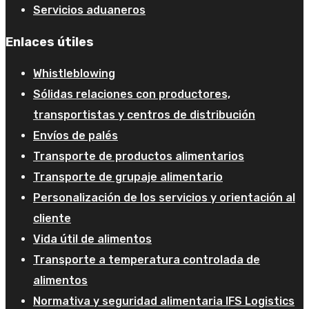
Servicios aduaneros
Enlaces útiles
Whistleblowing
Sólidas relaciones con productores,
transportistas y centros de distribución
Envíos de palés
Transporte de productos alimentarios
Transporte de grupaje alimentario
Personalización de los servicios y orientación al
cliente
Vida útil de alimentos
Transporte a temperatura controlada de
alimentos
Normativa y seguridad alimentaria IFS Logistics