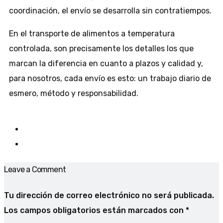
coordinación, el envío se desarrolla sin contratiempos.
En el transporte de alimentos a temperatura
controlada, son precisamente los detalles los que
marcan la diferencia en cuanto a plazos y calidad y,
para nosotros, cada envío es esto: un trabajo diario de
esmero, método y responsabilidad.
Leave a Comment
Tu dirección de correo electrónico no será publicada.
Los campos obligatorios están marcados con
*