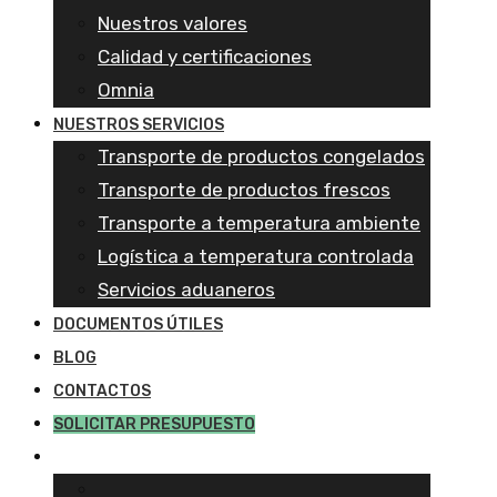
Nuestros valores
Calidad y certificaciones
Omnia
NUESTROS SERVICIOS
Transporte de productos congelados
Transporte de productos frescos
Transporte a temperatura ambiente
Logística a temperatura controlada
Servicios aduaneros
DOCUMENTOS ÚTILES
BLOG
CONTACTOS
SOLICITAR PRESUPUESTO