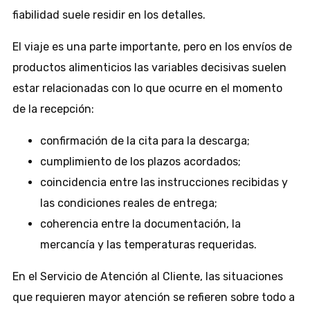
fiabilidad suele residir en los detalles.
El viaje es una parte importante, pero en los envíos de
productos alimenticios las variables decisivas suelen
estar relacionadas con lo que ocurre en el momento
de la recepción:
confirmación de la cita para la descarga;
cumplimiento de los plazos acordados;
coincidencia entre las instrucciones recibidas y
las condiciones reales de entrega;
coherencia entre la documentación, la
mercancía y las temperaturas requeridas.
En el Servicio de Atención al Cliente, las situaciones
que requieren mayor atención se refieren sobre todo a