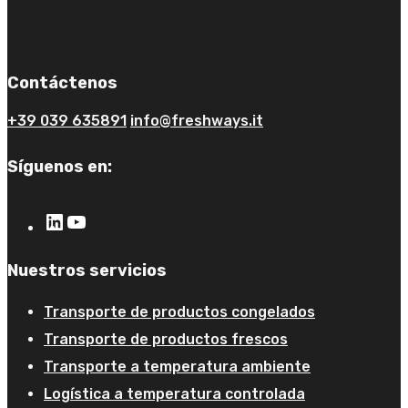
Contáctenos
+39 039 635891
info@freshways.it
Síguenos en:
Nuestros servicios
Transporte de productos congelados
Transporte de productos frescos
Transporte a temperatura ambiente
Logística a temperatura controlada