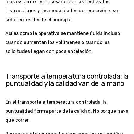
más evidente: es necesario que las fechas, las
instrucciones y las modalidades de recepción sean
coherentes desde el principio.
Así es como la operativa se mantiene fluida incluso
cuando aumentan los volúmenes o cuando las
solicitudes llegan con poca antelación.
Transporte a temperatura controlada: la
puntualidad y la calidad van de la mano
En el transporte a temperatura controlada, la
puntualidad forma parte de la calidad. No porque haya
que correr.
Porque mantener unos tiempos constantes significa