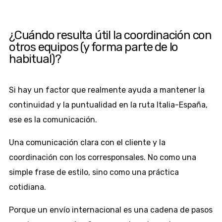
¿Cuándo resulta útil la coordinación con
otros equipos (y forma parte de lo
habitual)?
Si hay un factor que realmente ayuda a mantener la
continuidad y la puntualidad en la ruta Italia-España,
ese es la comunicación.
Una comunicación clara con el cliente y la
coordinación con los corresponsales. No como una
simple frase de estilo, sino como una práctica
cotidiana.
Porque un envío internacional es una cadena de pasos