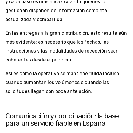
y cada paso es más eficaz cuando quienes lo
gestionan disponen de información completa,
actualizada y compartida.
En las entregas a la gran distribución, esto resulta aún
más evidente: es necesario que las fechas, las
instrucciones y las modalidades de recepción sean
coherentes desde el principio.
Así es como la operativa se mantiene fluida incluso
cuando aumentan los volúmenes o cuando las
solicitudes llegan con poca antelación.
Comunicación y coordinación: la base
para un servicio fiable en España