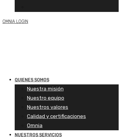
OMNIA LOGIN
QUIENES SOMOS
Nuestra misión
Nuestro equipo
Nuestros valores
Calidad y certificaciones
Omnia
NUESTROS SERVICIOS