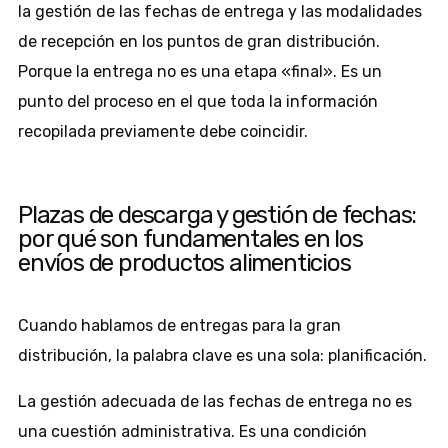
la gestión de las fechas de entrega y las modalidades
de recepción en los puntos de gran distribución.
Porque la entrega no es una etapa «final». Es un
punto del proceso en el que toda la información
recopilada previamente debe coincidir.
Plazas de descarga y gestión de fechas:
por qué son fundamentales en los
envíos de productos alimenticios
Cuando hablamos de entregas para la gran
distribución, la palabra clave es una sola: planificación.
La gestión adecuada de las fechas de entrega no es
una cuestión administrativa. Es una condición