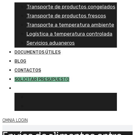
Transporte de productos congelados
Transporte de productos frescos
Transporte a temperatura ambiente
Logística a temperatura controlada
Servicios aduaneros
DOCUMENTOS ÚTILES
BLOG
CONTACTOS
SOLICITAR PRESUPUESTO
OMNIA LOGIN