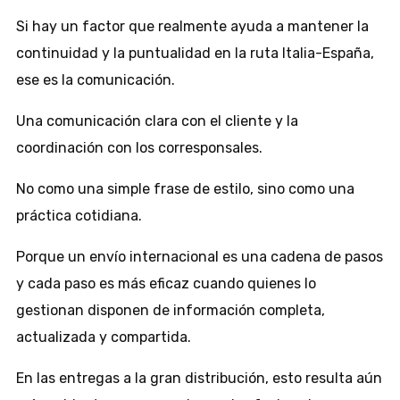
Si hay un factor que realmente ayuda a mantener la
continuidad y la puntualidad en la ruta Italia-España,
ese es la comunicación.
Una comunicación clara con el cliente y la
coordinación con los corresponsales.
No como una simple frase de estilo, sino como una
práctica cotidiana.
Porque un envío internacional es una cadena de pasos
y cada paso es más eficaz cuando quienes lo
gestionan disponen de información completa,
actualizada y compartida.
En las entregas a la gran distribución, esto resulta aún