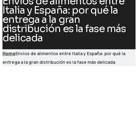
Envíos de alimentos entre
Italia y España: por qué la
entrega a la gran
distribución es la fase más
delicada
Envíos de alimentos entre Italia y España: por qué la
Home
entrega a la gran distribución es la fase más delicada