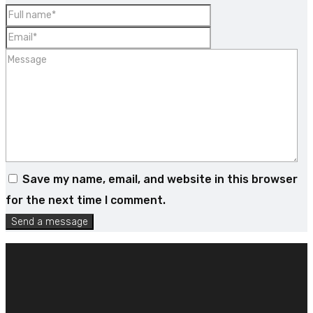
Save my name, email, and website in this browser
for the next time I comment.
Send a message