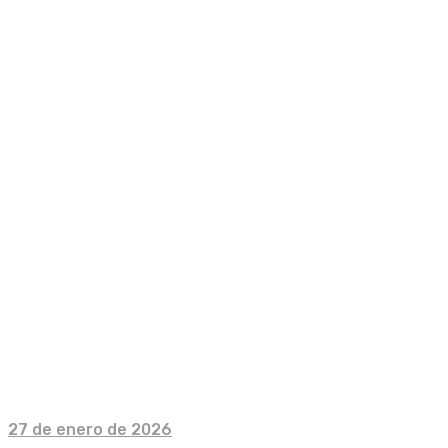
27 de enero de 2026