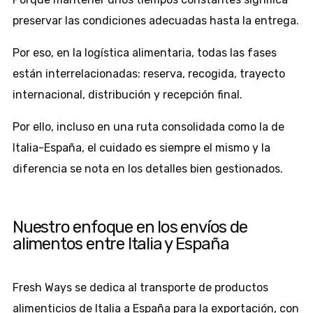
preservar las condiciones adecuadas hasta la entrega.
Por eso, en la logística alimentaria, todas las fases
están interrelacionadas: reserva, recogida, trayecto
internacional, distribución y recepción final.
Por ello, incluso en una ruta consolidada como la de
Italia-España, el cuidado es siempre el mismo y la
diferencia se nota en los detalles bien gestionados.
Nuestro enfoque en los envíos de
alimentos entre Italia y España
Fresh Ways se dedica al transporte de productos
alimenticios de Italia a España para la exportación, con