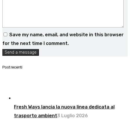
Save my name, email, and website in this browser
for the next time I comment.
Send a message
Post recenti
Fresh Ways lancia la nuova linea dedicata al
trasporto ambient
3 Luglio 2026