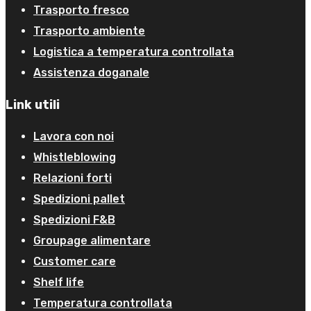
Trasporto fresco
Trasporto ambiente
Logistica a temperatura controllata
Assistenza doganale
Link utili
Lavora con noi
Whistleblowing
Relazioni forti
Spedizioni pallet
Spedizioni F&B
Groupage alimentare
Customer care
Shelf life
Temperatura controllata