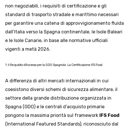
non negoziabili, i requisiti di certificazione e gli
standard di trasporto stradale e marittimo necessari
per garantire una catena di approvvigionamento fluida
dall’Italia verso la Spagna continentale, le Isole Baleari
e le Isole Canarie, in base alle normative ufficiali
vigenti a metà 2026.
1. Il Requisito d’Accesso per la GDO Spagnola: La Certificazione IFS Food
A differenza di altri mercati internazionali in cui
coesistono diversi schemi di sicurezza alimentare, il
settore della grande distribuzione organizzata in
Spagna (GDO) e le centrali d’acquisto primarie
pongono la massima priorità sul framework
IFS Food
(International Featured Standards), riconosciuto dal