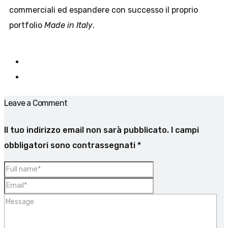
commerciali ed espandere con successo il proprio
portfolio
Made in Italy
.
Leave a Comment
Il tuo indirizzo email non sarà pubblicato.
I campi
obbligatori sono contrassegnati
*