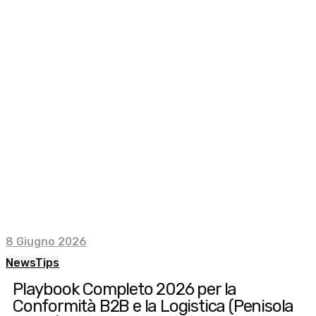
8 Giugno 2026
News
Tips
Playbook Completo 2026 per la
Conformità B2B e la Logistica (Penisola