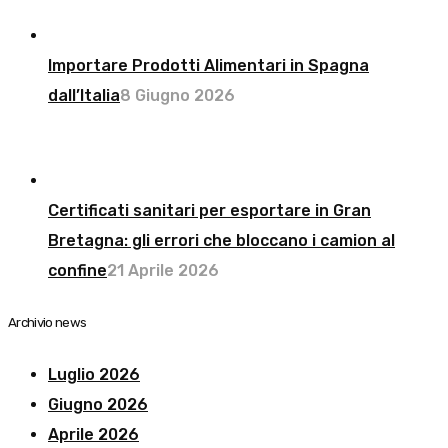
Importare Prodotti Alimentari in Spagna
dall’Italia
8 Giugno 2026
Certificati sanitari per esportare in Gran
Bretagna: gli errori che bloccano i camion al
confine
21 Aprile 2026
Archivio news
Luglio 2026
Giugno 2026
Aprile 2026