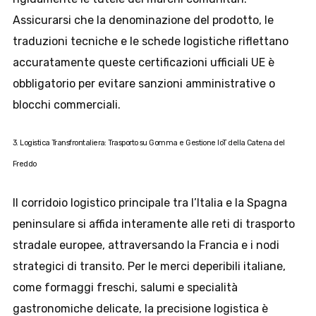
Assicurarsi che la denominazione del prodotto, le
traduzioni tecniche e le schede logistiche riflettano
accuratamente queste certificazioni ufficiali UE è
obbligatorio per evitare sanzioni amministrative o
blocchi commerciali.
3. Logistica Transfrontaliera: Trasporto su Gomma e Gestione IoT della Catena del
Freddo
Il corridoio logistico principale tra l’Italia e la Spagna
peninsulare si affida interamente alle reti di trasporto
stradale europee, attraversando la Francia e i nodi
strategici di transito. Per le merci deperibili italiane,
come formaggi freschi, salumi e specialità
gastronomiche delicate, la precisione logistica è