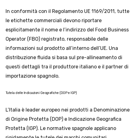
In conformità con il Regolamento UE 1169/2011, tutte
le etichette commerciali devono riportare
esplicitamente il nome e l’indirizzo del Food Business
Operator (FBO) registrato, responsabile delle
informazioni sul prodotto all’interno dell’UE. Una
distribuzione fluida si basa sul pre-allineamento di
questi dettagli tra il produttore italiano e il partner di
importazione spagnolo.
Tutela delle Indicazioni Geografiche (DOP e IGP)
L’Italia è leader europeo nei prodotti a Denominazione
di Origine Protetta (DOP) e Indicazione Geografica
Protetta (IGP). Le normative spagnole applicano
rigidamente le tutele dei marchi comunitari.