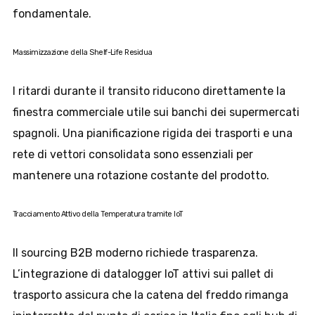
fondamentale.
Massimizzazione della Shelf-Life Residua
I ritardi durante il transito riducono direttamente la
finestra commerciale utile sui banchi dei supermercati
spagnoli. Una pianificazione rigida dei trasporti e una
rete di vettori consolidata sono essenziali per
mantenere una rotazione costante del prodotto.
Tracciamento Attivo della Temperatura tramite IoT
Il sourcing B2B moderno richiede trasparenza.
L’integrazione di datalogger IoT attivi sui pallet di
trasporto assicura che la catena del freddo rimanga