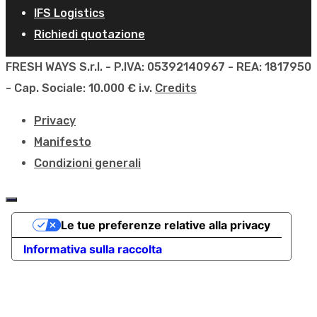
IFS Logistics
Richiedi quotazione
FRESH WAYS S.r.l. - P.IVA: 05392140967 - REA: 1817950
- Cap. Sociale: 10.000 € i.v.
Credits
Privacy
Manifesto
Condizioni generali
Le tue preferenze relative alla privacy
Informativa sulla raccolta