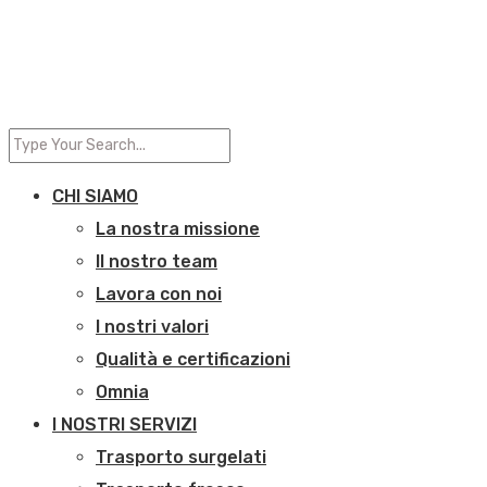
CHI SIAMO
La nostra missione
Il nostro team
Lavora con noi
I nostri valori
Qualità e certificazioni
Omnia
I NOSTRI SERVIZI
Trasporto surgelati