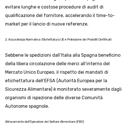
evitare lunghe e costose procedure di audit di
qualificazione del fornitore, accelerando il time-to-
market per il lancio di nuove referenze.
2. Accuratezza Normativa: Etichettatura UE e Protezione dei Prodotti Certificati
Sebbene le spedizioni dall’Italia alla Spagna beneficino
della libera circolazione delle merci all’interno del
Mercato Unico Europeo, il rispetto dei mandati di
etichettatura dell’EFSA (Autorità Europea per la
Sicurezza Alimentare) è monitorato severamente dagli
organismi di ispezione delle diverse Comunità
Autonome spagnole.
Allineamento dell’Operatore del Settore Alimentare (FBO)