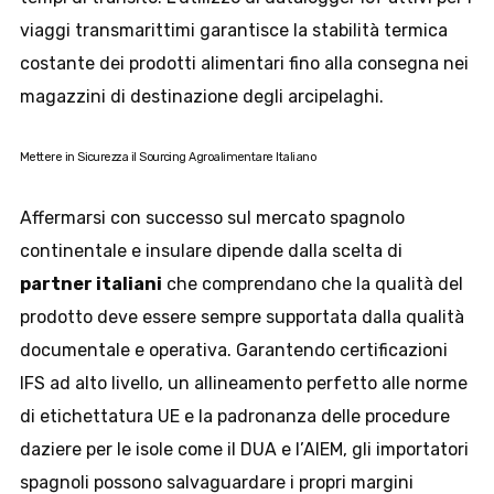
viaggi transmarittimi garantisce la stabilità termica
costante dei prodotti alimentari fino alla consegna nei
magazzini di destinazione degli arcipelaghi.
Mettere in Sicurezza il Sourcing Agroalimentare Italiano
Affermarsi con successo sul mercato spagnolo
continentale e insulare dipende dalla scelta di
partner italiani
che comprendano che la qualità del
prodotto deve essere sempre supportata dalla qualità
documentale e operativa. Garantendo certificazioni
IFS ad alto livello, un allineamento perfetto alle norme
di etichettatura UE e la padronanza delle procedure
daziere per le isole come il DUA e l’AIEM, gli importatori
spagnoli possono salvaguardare i propri margini