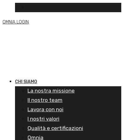
OMNIA LOGIN
CHI SIAMO
La nostra missione
Il nostro team
Lavora con noi
I nostri valori
Qualità e certificazioni
Omnia