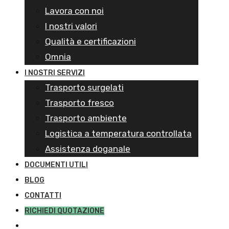
Lavora con noi
I nostri valori
Qualità e certificazioni
Omnia
I NOSTRI SERVIZI
Trasporto surgelati
Trasporto fresco
Trasporto ambiente
Logistica a temperatura controllata
Assistenza doganale
DOCUMENTI UTILI
BLOG
CONTATTI
RICHIEDI QUOTAZIONE