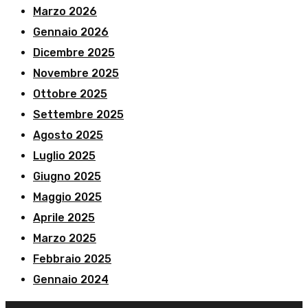
Marzo 2026
Gennaio 2026
Dicembre 2025
Novembre 2025
Ottobre 2025
Settembre 2025
Agosto 2025
Luglio 2025
Giugno 2025
Maggio 2025
Aprile 2025
Marzo 2025
Febbraio 2025
Gennaio 2024