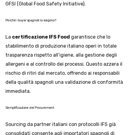
GFSI (Global Food Safety Initiative).
Perché i buyer spagnoli la esigono?
La
certificazione IFS Food
garantisce che lo
stabilimento di produzione italiano operi in totale
trasparenza rispetto all’igiene, alla gestione degli
allergeni e al controllo dei processi. Questo azzera il
rischio di ritiri dal mercato, offrendo ai responsabili
della qualità spagnoli una validazione di conformità
immediata.
Semplificazione del Procurement
Sourcing da partner italiani con protocolli IFS già
consolidati consente agli importatori spagnoli di