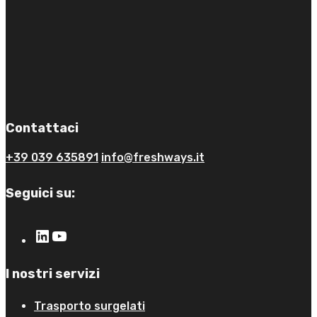
Contattaci
+39 039 635891
info@freshways.it
Seguici su:
I nostri servizi
Trasporto surgelati