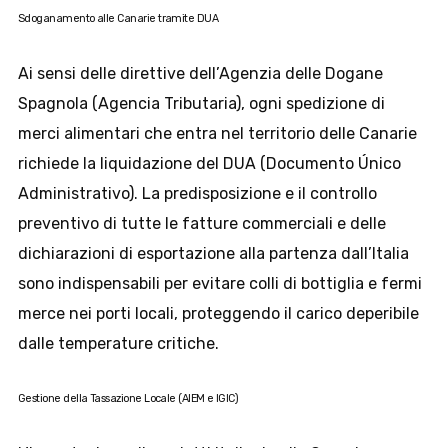
Sdoganamento alle Canarie tramite DUA
Ai sensi delle direttive dell’Agenzia delle Dogane
Spagnola (Agencia Tributaria), ogni spedizione di
merci alimentari che entra nel territorio delle Canarie
richiede la liquidazione del DUA (Documento Único
Administrativo). La predisposizione e il controllo
preventivo di tutte le fatture commerciali e delle
dichiarazioni di esportazione alla partenza dall’Italia
sono indispensabili per evitare colli di bottiglia e fermi
merce nei porti locali, proteggendo il carico deperibile
dalle temperature critiche.
Gestione della Tassazione Locale (AIEM e IGIC)