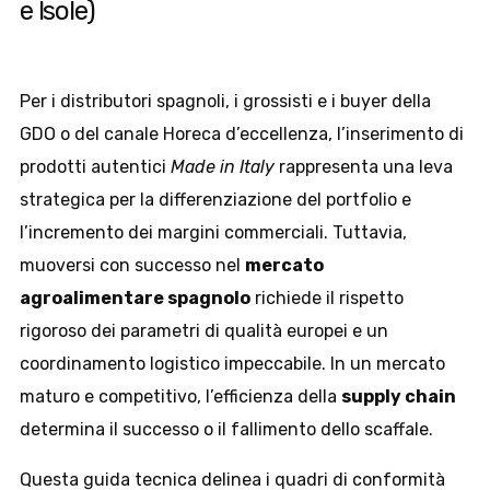
e Isole)
Per i distributori spagnoli, i grossisti e i buyer della
GDO o del canale Horeca d’eccellenza, l’inserimento di
prodotti autentici
Made in Italy
rappresenta una leva
strategica per la differenziazione del portfolio e
l’incremento dei margini commerciali. Tuttavia,
muoversi con successo nel
mercato
agroalimentare spagnolo
richiede il rispetto
rigoroso dei parametri di qualità europei e un
coordinamento logistico impeccabile. In un mercato
maturo e competitivo, l’efficienza della
supply chain
determina il successo o il fallimento dello scaffale.
Questa guida tecnica delinea i quadri di conformità