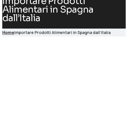
Importare Prodotti
Alimentari in Spagna
dall’Italia
Importare Prodotti Alimentari in Spagna dall’Italia
Home