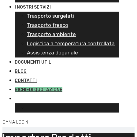
I NOSTRI SERVIZI
Trasporto surgelati
Trasporto fresco
Trasporto ambiente
Logistica a temperatura controllata
Assistenza doganale
DOCUMENTI UTILI
BLOG
CONTATTI
RICHIEDI QUOTAZIONE
OMNIA LOGIN