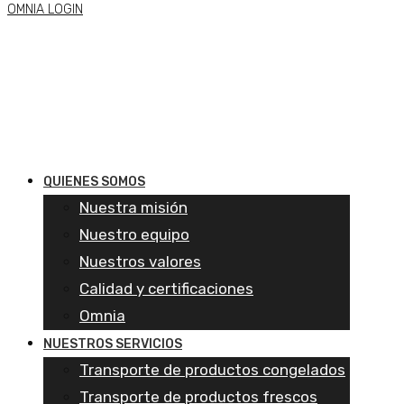
OMNIA LOGIN
QUIENES SOMOS
Nuestra misión
Nuestro equipo
Nuestros valores
Calidad y certificaciones
Omnia
NUESTROS SERVICIOS
Transporte de productos congelados
Transporte de productos frescos