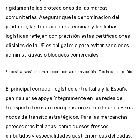
rígidamente las protecciones de las marcas
comunitarias. Asegurar que la denominación del
producto, las traducciones técnicas y las fichas
logísticas reflejen con precisión estas certificaciones
oficiales de la UE es obligatorio para evitar sanciones
administrativas o bloqueos comerciales.
3. Logística transfronteriza: transporte por carretera y gestión IoT de la cadena de frío
El principal corredor logístico entre Italia y la España
peninsular se apoya íntegramente en las redes de
transporte terrestre europeas, cruzando Francia y sus
nodos de tránsito estratégicos. Para las mercancías
perecederas italianas, como quesos frescos,
embutidos y especialidades gastronómicas delicadas,