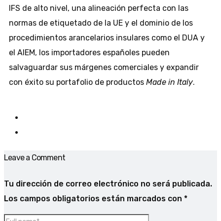
IFS de alto nivel, una alineación perfecta con las
normas de etiquetado de la UE y el dominio de los
procedimientos arancelarios insulares como el DUA y
el AIEM, los importadores españoles pueden
salvaguardar sus márgenes comerciales y expandir
con éxito su portafolio de productos
Made in Italy
.
Leave a Comment
Tu dirección de correo electrónico no será publicada.
Los campos obligatorios están marcados con
*