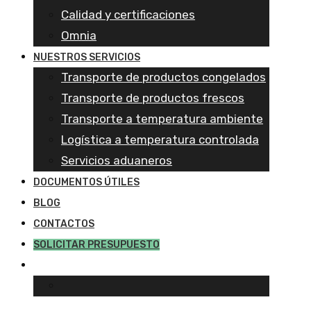
Calidad y certificaciones
Omnia
NUESTROS SERVICIOS
Transporte de productos congelados
Transporte de productos frescos
Transporte a temperatura ambiente
Logística a temperatura controlada
Servicios aduaneros
DOCUMENTOS ÚTILES
BLOG
CONTACTOS
SOLICITAR PRESUPUESTO