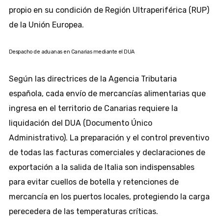
propio en su condición de Región Ultraperiférica (RUP)
de la Unión Europea.
Despacho de aduanas en Canarias mediante el DUA
Según las directrices de la Agencia Tributaria
española, cada envío de mercancías alimentarias que
ingresa en el territorio de Canarias requiere la
liquidación del DUA (Documento Único
Administrativo). La preparación y el control preventivo
de todas las facturas comerciales y declaraciones de
exportación a la salida de Italia son indispensables
para evitar cuellos de botella y retenciones de
mercancía en los puertos locales, protegiendo la carga
perecedera de las temperaturas críticas.