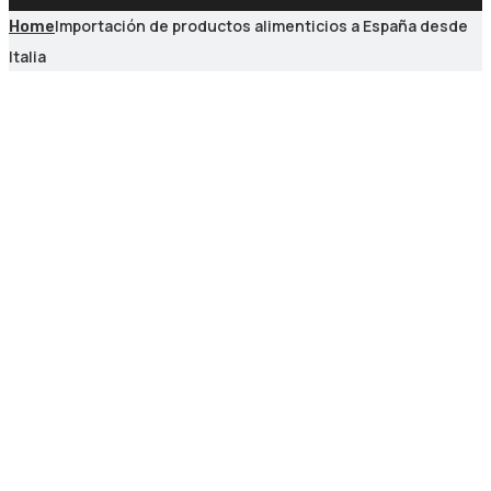
Importación de productos alimenticios a España desde
Home
Italia