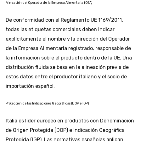
Alineación del Operador de la Empresa Alimentaria (OEA)
De conformidad con el Reglamento UE 1169/2011,
todas las etiquetas comerciales deben indicar
explícitamente el nombre y la dirección del Operador
de la Empresa Alimentaria registrado, responsable de
la información sobre el producto dentro de la UE. Una
distribución fluida se basa en la alineación previa de
estos datos entre el productor italiano y el socio de
importación español.
Protección de las Indicaciones Geográficas (DOP e IGP)
Italia es líder europeo en productos con Denominación
de Origen Protegida (DOP) e Indicación Geográfica
Protegida (IGP). Las normativas españolas aplican