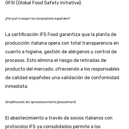
GFSI (Global Food Safety Initiative).
¿Por qué lo exigen los compradores españoles?
La certificación IFS Food garantiza que la planta de
producción italiana opera con total transparencia en
cuanto a higiene, gestión de alérgenos y control de
procesos. Esto elimina el riesgo de retiradas de
producto del mercado, ofreciendo a los responsables
de calidad españoles una validación de conformidad
inmediata.
Simplificación del aprovisionamiento (
procurement
)
El abastecimiento a través de socios italianos con
protocolos IFS ya consolidados permite a los