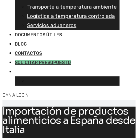
Transporte a temperatura ambiente
Logística a temperatura controlada
Servicios aduaneros
DOCUMENTOS ÚTILES
BLOG
CONTACTOS
SOLICITAR PRESUPUESTO
OMNIA LOGIN
Importación de productos
alimenticios a España desde
Italia