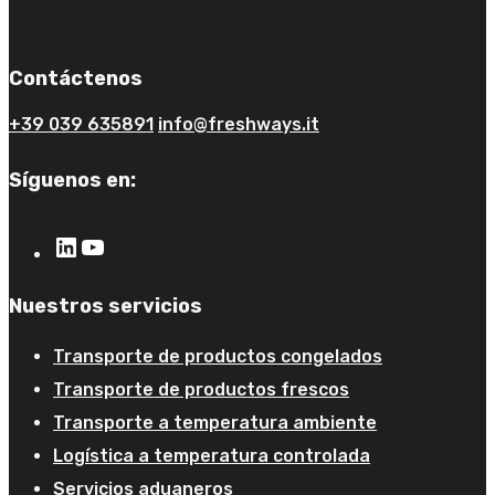
Contáctenos
+39 039 635891
info@freshways.it
Síguenos en:
Nuestros servicios
Transporte de productos congelados
Transporte de productos frescos
Transporte a temperatura ambiente
Logística a temperatura controlada
Servicios aduaneros