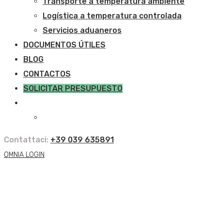
Transporte a temperatura ambiente
Logística a temperatura controlada
Servicios aduaneros
DOCUMENTOS ÚTILES
BLOG
CONTACTOS
SOLICITAR PRESUPUESTO
Contattaci:
+39 039 635891
OMNIA LOGIN