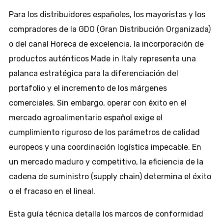
Para los distribuidores españoles, los mayoristas y los
compradores de la GDO (Gran Distribución Organizada)
o del canal Horeca de excelencia, la incorporación de
productos auténticos Made in Italy representa una
palanca estratégica para la diferenciación del
portafolio y el incremento de los márgenes
comerciales. Sin embargo, operar con éxito en el
mercado agroalimentario español exige el
cumplimiento riguroso de los parámetros de calidad
europeos y una coordinación logística impecable. En
un mercado maduro y competitivo, la eficiencia de la
cadena de suministro (supply chain) determina el éxito
o el fracaso en el lineal.
Esta guía técnica detalla los marcos de conformidad