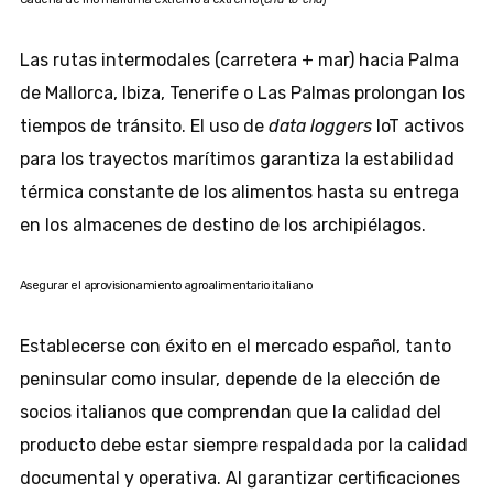
Las rutas intermodales (carretera + mar) hacia Palma
de Mallorca, Ibiza, Tenerife o Las Palmas prolongan los
tiempos de tránsito. El uso de
data loggers
IoT activos
para los trayectos marítimos garantiza la estabilidad
térmica constante de los alimentos hasta su entrega
en los almacenes de destino de los archipiélagos.
Asegurar el aprovisionamiento agroalimentario italiano
Establecerse con éxito en el mercado español, tanto
peninsular como insular, depende de la elección de
socios italianos que comprendan que la calidad del
producto debe estar siempre respaldada por la calidad
documental y operativa. Al garantizar certificaciones