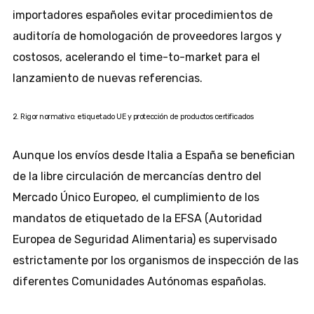
importadores españoles evitar procedimientos de
auditoría de homologación de proveedores largos y
costosos, acelerando el time-to-market para el
lanzamiento de nuevas referencias.
2. Rigor normativo: etiquetado UE y protección de productos certificados
Aunque los envíos desde Italia a España se benefician
de la libre circulación de mercancías dentro del
Mercado Único Europeo, el cumplimiento de los
mandatos de etiquetado de la EFSA (Autoridad
Europea de Seguridad Alimentaria) es supervisado
estrictamente por los organismos de inspección de las
diferentes Comunidades Autónomas españolas.