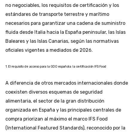
no negociables, los requisitos de certificación y los
estándares de transporte terrestre y marítimo
necesarios para garantizar una cadena de suministro
fluida desde Italia hacia la España peninsular, las Islas
Baleares y las Islas Canarias, según las normativas
oficiales vigentes a mediados de 2026.
1. El requisito de acceso para la GDO española: la certificación IFS Food
A diferencia de otros mercados internacionales donde
coexisten diversos esquemas de seguridad
alimentaria, el sector de la gran distribución
organizada en España y las principales centrales de
compra priorizan al máximo el marco IFS Food
(International Featured Standards), reconocido por la