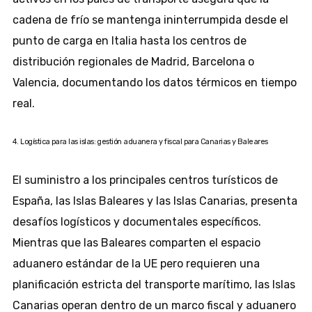
cadena de frío se mantenga ininterrumpida desde el
punto de carga en Italia hasta los centros de
distribución regionales de Madrid, Barcelona o
Valencia, documentando los datos térmicos en tiempo
real.
4. Logística para las islas: gestión aduanera y fiscal para Canarias y Baleares
El suministro a los principales centros turísticos de
España, las Islas Baleares y las Islas Canarias, presenta
desafíos logísticos y documentales específicos.
Mientras que las Baleares comparten el espacio
aduanero estándar de la UE pero requieren una
planificación estricta del transporte marítimo, las Islas
Canarias operan dentro de un marco fiscal y aduanero