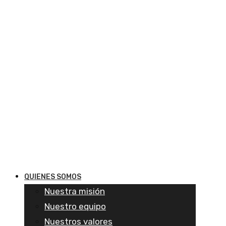
QUIENES SOMOS
Nuestra misión
Nuestro equipo
Nuestros valores