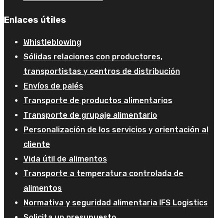
Enlaces útiles
Whistleblowing
Sólidas relaciones con productores,
transportistas y centros de distribución
Envíos de palés
Transporte de productos alimentarios
Transporte de grupaje alimentario
Personalización de los servicios y orientación al
cliente
Vida útil de alimentos
Transporte a temperatura controlada de
alimentos
Normativa y seguridad alimentaria IFS Logistics
Solicita un presupuesto