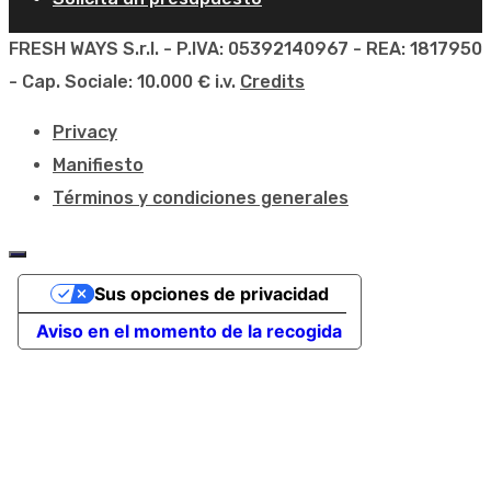
FRESH WAYS S.r.l. - P.IVA: 05392140967 - REA: 1817950
- Cap. Sociale: 10.000 € i.v.
Credits
Privacy
Manifiesto
Términos y condiciones generales
Sus opciones de privacidad
Aviso en el momento de la recogida