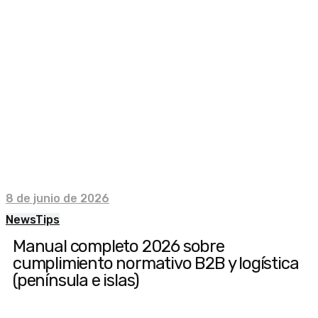
8 de junio de 2026
News
Tips
Manual completo 2026 sobre
cumplimiento normativo B2B y logística
(península e islas)