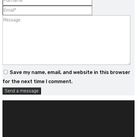
Save my name, email, and website in this browser
for the next time I comment.
Send a message