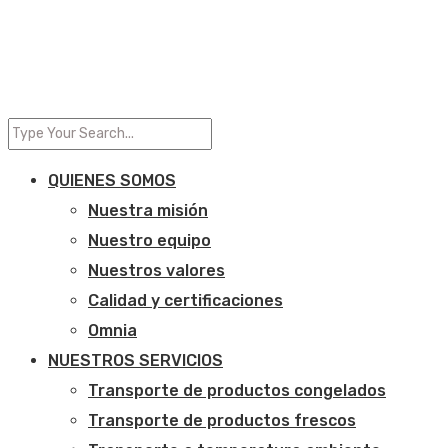
QUIENES SOMOS
Nuestra misión
Nuestro equipo
Nuestros valores
Calidad y certificaciones
Omnia
NUESTROS SERVICIOS
Transporte de productos congelados
Transporte de productos frescos